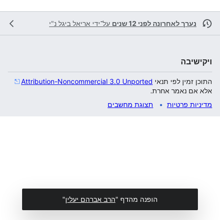
נערך לאחרונה לפני 12 שנים
על־ידי
אריאל ביגל נ"י
ויקישיבה
התוכן זמין לפי תנאי
Attribution-Noncommercial 3.0 Unported
אלא אם נאמר אחרת.
מדיניות פרטיות
תצוגת מחשבים
הופנה מהדף "
הרב אברהם יעלין
"