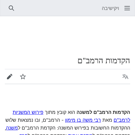
ויקישיבה
חיפוש
הקדמות הרמב"ם
שפה
מעקב
עריכה
הקדמות הרמב"ם למשנה
הוא קובץ מתוך
פירוש המשניות
לרמב"ם
מאת
רבי משה בן מימון
- הרמב"ם, ובו נמצאות שלוש
ההקדמות החשובות בפירוש המשנה: הקדמת הרמב"ם ל
משנה
,