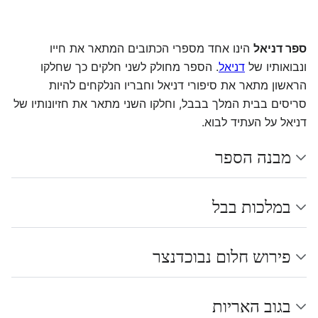
ספר דניאל
הינו אחד מספרי הכתובים המתאר את חייו
ונבואותיו של
דניאל
. הספר מחולק לשני חלקים כך שחלקו
הראשון מתאר את סיפורי דניאל וחבריו הנלקחים להיות
סריסים בבית המלך בבבל, וחלקו השני מתאר את חזיונותיו של
דניאל על העתיד לבוא.
מבנה הספר
במלכות בבל
פירוש חלום נבוכדנצר
בגוב האריות