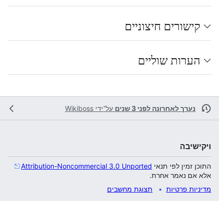
קישורים חיצוניים
הערות שוליים
נערך לאחרונה לפני 3 שנים
על־ידי
Wikiboss
ויקישיבה
התוכן זמין לפי תנאי
Attribution-Noncommercial 3.0 Unported
אלא אם נאמר אחרת.
מדיניות פרטיות
תצוגת מחשבים