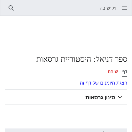
ויקישיבה
חיפוש
ספר דניאל: היסטוריית גרסאות
דף
שיחה
הצגת היומנים של דף זה
סינון גרסאות