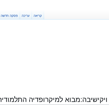
קריאה
עריכה
פסקה חדשה
ויקישיבה:מבוא למיקרופדיה התלמודית