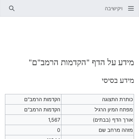
ויקישיבה
חיפוש
מידע על הדף "הקדמות הרמב"ם"
מידע בסיסי
כותרת התצוגה
הקדמות הרמב"ם
מפתח המיון הרגיל
הקדמות הרמב"ם
אורך הדף (בבתים)
1,567
מזהה מרחב שם
0