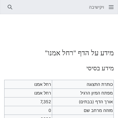
ויקישיבה
חיפוש
מידע על הדף "רחל אמנו"
מידע בסיסי
כותרת התצוגה
רחל אמנו
מפתח המיון הרגיל
רחל אמנו
אורך הדף (בבתים)
7,352
מזהה מרחב שם
0