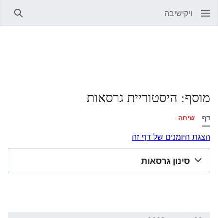
ויקישיבה
חיפוש
מוסף: היסטוריית גרסאות
דף
שיחה
הצגת היומנים של דף זה
סינון גרסאות