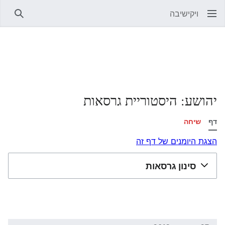
ויקישיבה
חיפוש
יהושע: היסטוריית גרסאות
דף
שיחה
הצגת היומנים של דף זה
סינון גרסאות