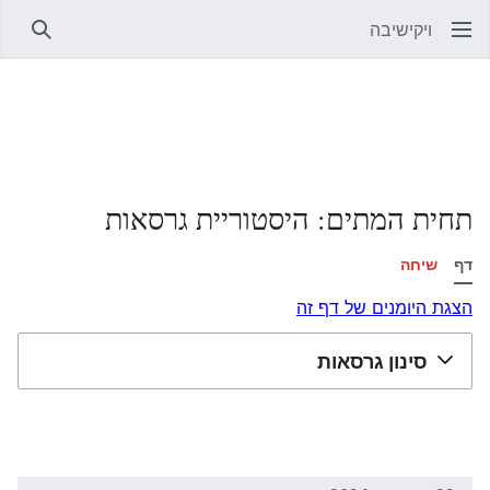
ויקישיבה
חיפוש
תחית המתים: היסטוריית גרסאות
דף
שיחה
הצגת היומנים של דף זה
סינון גרסאות