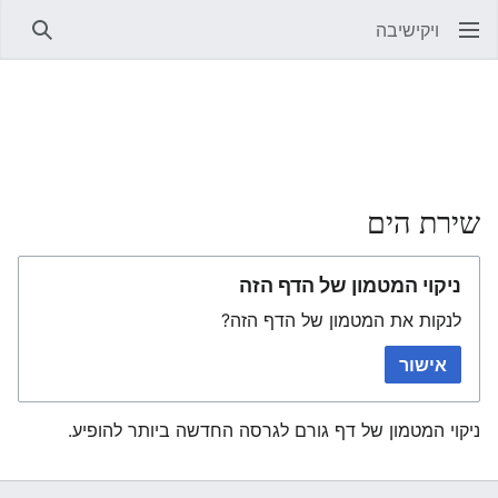
ויקישיבה
חיפוש
שירת הים
ניקוי המטמון של הדף הזה
לנקות את המטמון של הדף הזה?
אישור
ניקוי המטמון של דף גורם לגרסה החדשה ביותר להופיע.