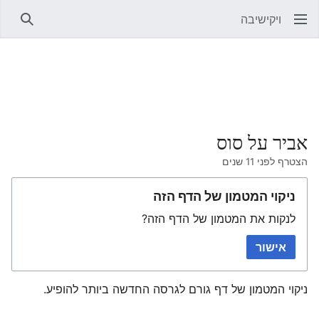
ויקישיבה
חיפוש
אביר על סוס
הצטרף לפני 11 שנים
ניקוי המטמון של הדף הזה
לנקות את המטמון של הדף הזה?
אישור
ניקוי המטמון של דף גורם לגרסה החדשה ביותר להופיע.