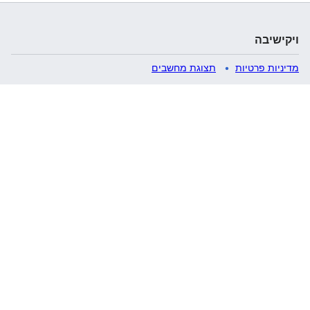
ויקישיבה
מדיניות פרטיות
תצוגת מחשבים