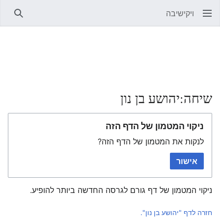
ויקישיבה
חיפוש
שיחה:יהושע בן נון
ניקוי המטמון של הדף הזה
לנקות את המטמון של הדף הזה?
אישור
ניקוי המטמון של דף גורם לגרסה החדשה ביותר להופיע.
חזרה לדף "יהושע בן נון".