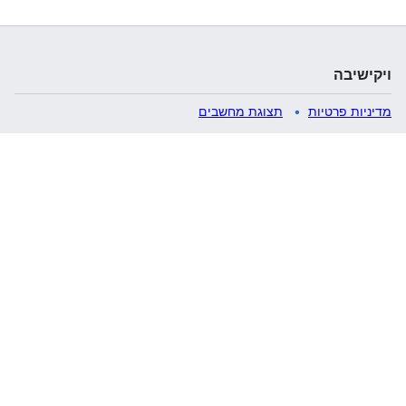
ויקישיבה
מדיניות פרטיות
תצוגת מחשבים