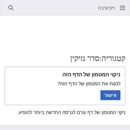
ויקישיבה
חיפוש
קטגוריה:סדר נזיקין
ניקוי המטמון של הדף הזה
לנקות את המטמון של הדף הזה?
אישור
ניקוי המטמון של דף גורם לגרסה החדשה ביותר להופיע.