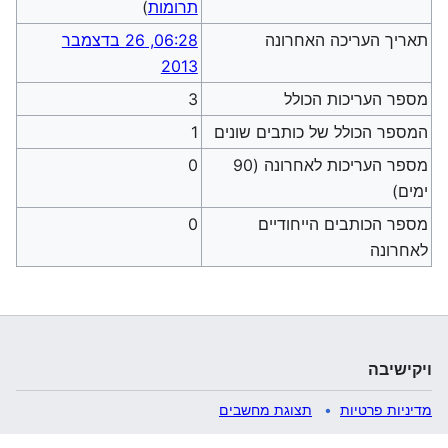
תרומות
)
תאריך העריכה האחרונה
06:28, 26 בדצמבר
2013
מספר העריכות הכולל
3
המספר הכולל של כותבים שונים
1
מספר העריכות לאחרונה (90
0
ימים)
מספר הכותבים הייחודיים
0
לאחרונה
ויקישיבה
מדיניות פרטיות
תצוגת מחשבים