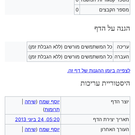
מספר הקבצים
0
הגנה על הדף
עריכה
כל המשתמשים מורשים (ללא הגבלת זמן)
העברה
כל המשתמשים מורשים (ללא הגבלת זמן)
לצפייה ביומן ההגנות של דף זה.
היסטוריית עריכות
יוצר הדף
יוסף שמח
(
שיחה
|
תרומות
)
תאריך יצירת הדף
05:20, 24 ביוני 2013
העורך האחרון
יוסף שמח
(
שיחה
|