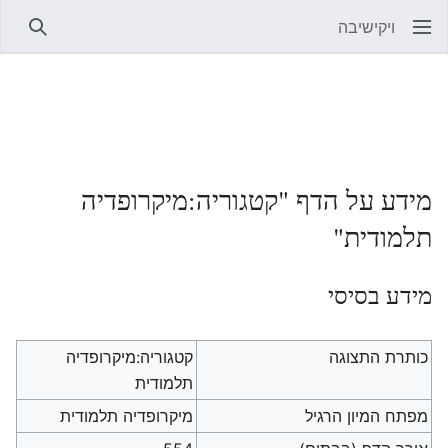
ויקישיבה
חיפוש
מידע על הדף "קטגוריה:מיקרופדיה
תלמודית"
מידע בסיסי
כותרת התצוגה
קטגוריה:מיקרופדיה
תלמודית
מפתח המיון הרגיל
מיקרופדיה תלמודית