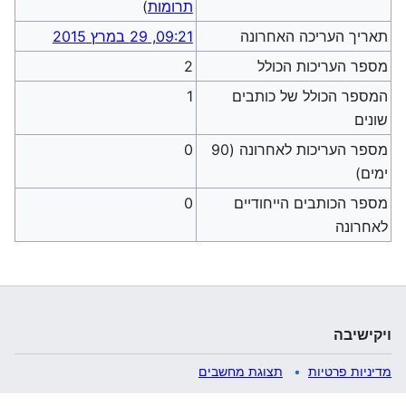
תרומות
)
תאריך העריכה האחרונה
09:21, 29 במרץ 2015
מספר העריכות הכולל
2
המספר הכולל של כותבים
1
שונים
מספר העריכות לאחרונה (90
0
ימים)
מספר הכותבים הייחודיים
0
לאחרונה
ויקישיבה
מדיניות פרטיות
תצוגת מחשבים