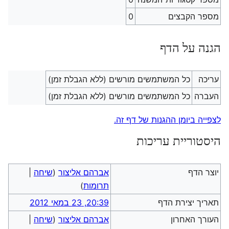
מספר הקבצים
0
הגנה על הדף
עריכה
כל המשתמשים מורשים (ללא הגבלת זמן)
העברה
כל המשתמשים מורשים (ללא הגבלת זמן)
לצפייה ביומן ההגנות של דף זה.
היסטוריית עריכות
יוצר הדף
אברהם אליצור
(
שיחה
|
תרומות
)
תאריך יצירת הדף
20:39, 23 במאי 2012
העורך האחרון
אברהם אליצור
(
שיחה
|