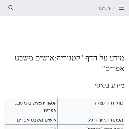
ויקישיבה
חיפוש
מידע על הדף "קטגוריה:אישים משבט
אפרים"
מידע בסיסי
כותרת התצוגה
קטגוריה:אישים משבט
אפרים
מפתח המיון הרגיל
אישים משבט אפרים