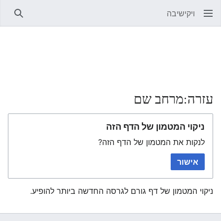
ויקישיבה
חיפוש
עזרה:מרחב שם
ניקוי המטמון של הדף הזה
לנקות את המטמון של הדף הזה?
אישור
ניקוי המטמון של דף גורם לגרסה החדשה ביותר להופיע.