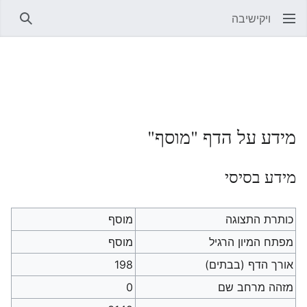
ויקישיבה
חיפוש
מידע על הדף "מוסף"
מידע בסיסי
כותרת התצוגה
מוסף
מפתח המיון הרגיל
מוסף
אורך הדף (בבתים)
198
מזהה מרחב שם
0