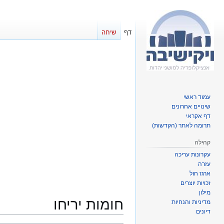
דף
שיחה
עמוד ראשי
שינויים אחרונים
דף אקראי
תרומה לאתר (הקדשות)
קהילה
עקרונות עריכה
עזרה
ארגז חול
זכויות יוצרים
מילון
חומות יריחו
מדיניות והנחיות
דיונים