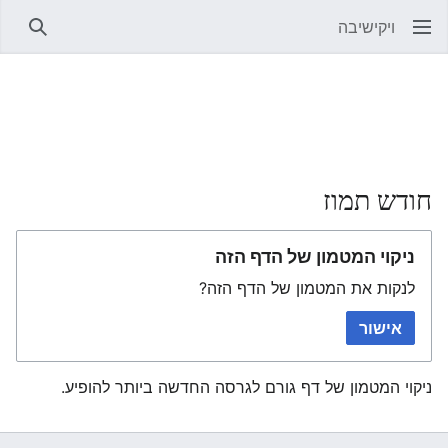
ויקישיבה
חיפוש
חודש תמוז
ניקוי המטמון של הדף הזה
לנקות את המטמון של הדף הזה?
אישור
ניקוי המטמון של דף גורם לגרסה החדשה ביותר להופיע.