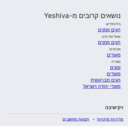
נושאים קרובים מ-Yeshiva
בית מדרש
חגים וזמנים
שאל את הרב
חגים וזמנים
מבחנים
מועדים
ספריה
זמנים
מועדים
חגים מבראשית
מועדי יהודה וישראל
ויקישיבה
מדיניות פרטיות
תצוגת מחשבים