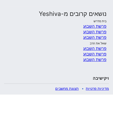
נושאים קרובים מ-Yeshiva
בית מדרש
פרשת השבוע
פרשת השבוע
פרשת השבוע
שאל את הרב
פרשת השבוע
פרשת השבוע
פרשת השבוע
ויקישיבה
מדיניות פרטיות
תצוגת מחשבים