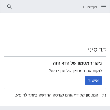
ויקישיבה
חיפוש
הר סיני
ניקוי המטמון של הדף הזה
לנקות את המטמון של הדף הזה?
אישור
ניקוי המטמון של דף גורם לגרסה החדשה ביותר להופיע.