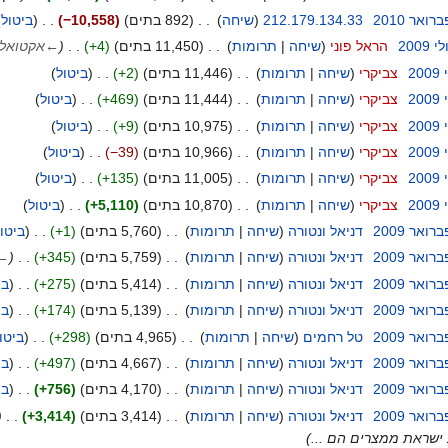
212.179.134.33
שיחה
892 בתים
−10,558
ביטול
הראל פוני
שיחה
תרומות
11,450 בתים
+4
←
אקטואלי
צביקרי
שיחה
תרומות
11,446 בתים
+2
ביטול
צביקרי
שיחה
תרומות
11,444 בתים
+469
ביטול
צביקרי
שיחה
תרומות
10,975 בתים
+9
ביטול
צביקרי
שיחה
תרומות
10,966 בתים
−39
ביטול
צביקרי
שיחה
תרומות
11,005 בתים
+135
ביטול
צביקרי
שיחה
תרומות
10,870 בתים
+5,110
ביטול
דניאל ונטורה
שיחה
תרומות
5,760 בתים
+1
ביטו
דניאל ונטורה
שיחה
תרומות
5,759 בתים
+345
←
דניאל ונטורה
שיחה
תרומות
5,414 בתים
+275
בי
דניאל ונטורה
שיחה
תרומות
5,139 בתים
+174
בי
טל רחמים
שיחה
תרומות
4,965 בתים
+298
ביטו
דניאל ונטורה
שיחה
תרומות
4,667 בתים
+497
בי
דניאל ונטורה
שיחה
תרומות
4,170 בתים
+756
בי
דניאל ונטורה
שיחה
תרומות
3,414 בתים
+3,414
ישראת ממצרים הם ...