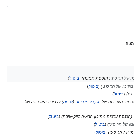
ו של הר סיני
:
הוספת תמונה
ביטול
מקומו של הר סיני
ביטול
 גם
ביטול
וחזר מעריכות של
יוסף שמח בוט
(
שיחה
) לעריכה האחרונה של
הכנסת ערכים ממילון הראיה לויקישיבה
ביטול
מו של הר סיני
ביטול
ו של הר סיני
ביטול