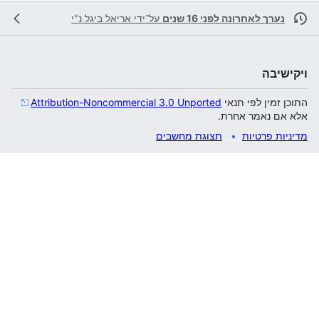
נערך לאחרונה לפני 16 שנים
על־ידי
אריאל ביגל נ"י
ויקישיבה
התוכן זמין לפי תנאי
Attribution-Noncommercial 3.0 Unported
אלא אם נאמר אחרת.
מדיניות פרטיות
תצוגת מחשבים