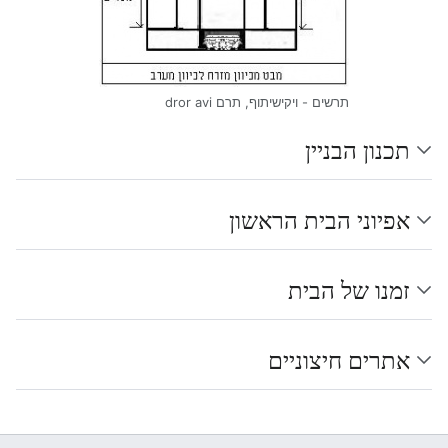
תרשים - ויקישיתוף, תרם dror avi
תכנון הבניין
אפיוני הבית הראשון
זמנו של הבית
אתרים חיצוניים