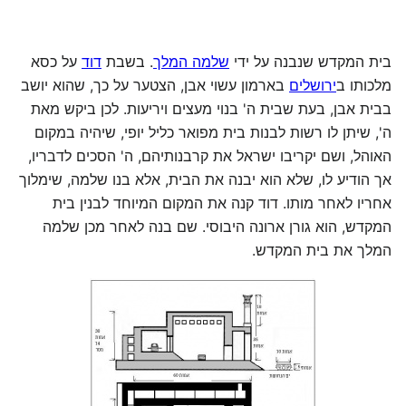
בית המקדש שנבנה על ידי
שלמה המלך
. בשבת
דוד
על כסא
מלכותו ב
ירושלים
בארמון עשוי אבן, הצטער על כך, שהוא יושב
בבית אבן, בעת שבית ה' בנוי מעצים ויריעות. לכן ביקש מאת
ה', שיתן לו רשות לבנות בית מפואר כליל יופי, שיהיה במקום
האוהל, ושם יקריבו ישראל את קרבנותיהם, ה' הסכים לדבריו,
אך הודיע לו, שלא הוא יבנה את הבית, אלא בנו שלמה, שימלוך
אחריו לאחר מותו. דוד קנה את המקום המיוחד לבנין בית
המקדש, הוא גורן ארונה היבוסי. שם בנה לאחר מכן שלמה
המלך את בית המקדש.