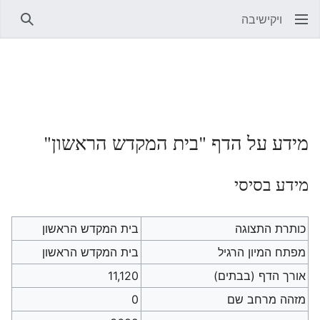
ויקישיבה
חיפוש
מידע על הדף "בית המקדש הראשון"
מידע בסיסי
כותרת התצוגה
בית המקדש הראשון
מפתח המיון הרגיל
בית המקדש הראשון
אורך הדף (בבתים)
11,120
מזהה מרחב שם
0