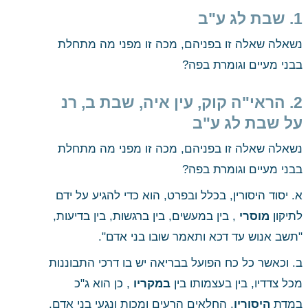
1. שבת לג ע"ב
נשאלה שאלה זו בפניהם, מכה זו מפני מה מתחלת 
בבני מעיים וגומרת בפה?
2. הראי"ה קוק, עין איה, שבת ב, רנ 
על שבת לג ע"ב 
נשאלה שאלה זו בפניהם, מכה זו מפני מה מתחלת 
בבני מעיים וגומרת בפה? 
א. יסוד היסורין, בכלל ובפרט, הוא כדי להגיע על ידם 
לתיקון
 מוסרי
 , בין במעשים, בין ברגשות, בין בדיעות, 
"תשב אנוש עד דכא ותאמר שובו בני אדם". 
ב. וכאשר כל כח הפועל בבריאה יש בו דרכי התבוננות 
מכל צדדיו, בין בעצמותו בין
 במקריו
 , כן הוא ג"כ 
במדת
 היסורין
, החלאים הרעים ומכות ונגעי בני אדם, 